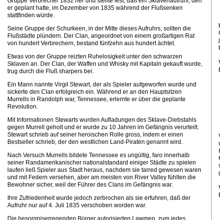
Gruppe Verbrecher 1832 her und stellte fest, daß ein Sklavenaufruhr, den
er geplant hatte, im Dezember von 1835 während der Flußsenken
stattfinden würde.
Seine Gruppe der Schurkeen, in der Mitte dieses Aufruhrs, sollten die
Flußstädte plündern. Der Clan, angeordnet von einem großartigen Rat
von hundert Verbrechern, bestand fünfzehn aus hundert ächtet.
Etwas von der Gruppe reizten Ruhelosigkeit unter den schwarzen
Sklaven an. Der Clan, der Waffen und Whisky mit Kapitaln gekauft wurde,
trug durch die Fluß sharpers bei.
Ein Mann nannte Virgil Stewart, der als Spieler aufgeworfen wurde und
sickerte den Clan erfolgreich ein. Während er an den Hauptsitzen
Murrells in Randolph war, Tennessee, erlernte er über die geplante
Revolution.
Mit Informationen Stewarts wurden Aufladungen des Sklave-Diebstahls
gegen Murrell geholt und er wurde zu 10 Jahren im Gefängnis verurteilt.
Stewart schrieb auf seiner heroischen Rolle gross, indem er einen
Bestseller schrieb, der den westlichen Land-Piraten genannt wird.
Nach Versuch Murrells bildete Tennessee es ungültig, faro innerhalb
seiner Randamerikanischer nationalstandard einiger Städte zu spielen
laufen ließ Spieler aus Stadt heraus, nachdem sie tarred gewesen waren
und mit Federn versehen, aber am meisten von River Valley fühlten die
Bewohner sicher, weil der Führer des Clans im Gefängnis war.
Ihre Zufriedenheit wurde jedoch zerbrochen als sie erfuhren, daß der
Aufruhr nur auf 4. Juli 1835 verschoben worden war.
Die besorgniserregenden Bürger autorisierten Lawmen, zum jedes