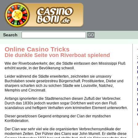
Search
Online Casino Tricks
Die dunkle Seite von Riverboat spielend
Wie der Riverboatverkehr, der, die Städte einfassen den Mississippi Fluß
erhöht wurde, in der Bevölkerung schwoll.
Leider während die Städte erweiterten, zeichneten sie unsavory
Buchstaben sowie gesetzestreu Bürgerschaft. Prostituiertee, Diebe und
sharpers scharten sich zu solchen Städte wie Louisville, Natchez,
Memphis und Cincinnati.
Anfangs ignorierten die Stadtmenschen diesen Zufluß der Verbrecher.
Durch das 1830s jedoch wurden sogar Dörfchen weit von den Fluß
scandalous und heftigem Verhalten vom kriminellen Element unterworfen.
Dieser gesetzlosen Gegend entsprang der Clan der mystischen
Konföderation.
Der Clan war sehr viel wie die organisierten Verbrechensyndikate der
modernen Zeiten. Der Führer des Clans war John Murrell. Er stellte diese