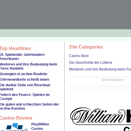
Site Categories
Top Headlines
19. Spielender Jahrhundert-
Casino Boni
Amerikaner
Die Geschichte der Lotterie
Mentoren und ihre Bedeutung beim
Forex Handeln
Mentoren und ihre Bedeutung beim Fo
Strategien in on-line-Roulette
Erlernenetikette scheißt innen
ADVERTISEMENT
Die dunkle Seite von Riverboat
spielend
Federn des Feuers: Spielen im
Cockpit
Die guten und schlechten Seiten der
on-line-Kasinos
Casino Review
PlayMillion
Casino